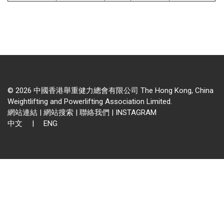
© 2026 中國香港舉重健力總會有限公司 The Hong Kong, China
Weightlifting and Powerlifting Association Limited.
網站連結
|
網站搜索
|
聯絡我們
|
INSTAGRAM
中文
|
ENG