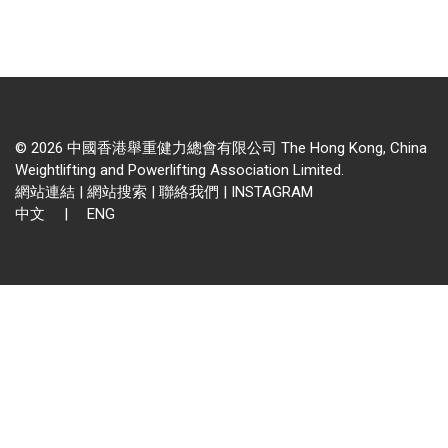
© 2026 中國香港舉重健力總會有限公司 The Hong Kong, China
Weightlifting and Powerlifting Association Limited.
網站連結
|
網站搜索
|
聯絡我們
|
INSTAGRAM
中文
|
ENG